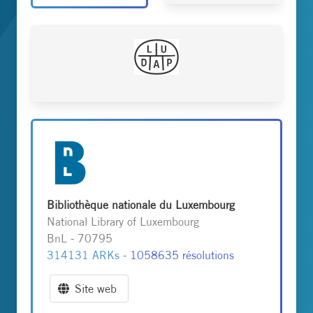
Bibliothèque nationale du Luxembourg
National Library of Luxembourg
BnL - 70795
314131 ARKs
-
1058635 résolutions
Site web