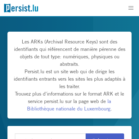
Les ARKs (Archival Resource Keys) sont des
identifiants qui référencent de manière pérenne des
objets de tout type: numériques, physiques ou
abstraits.
Persist.lu est un site web qui de dirige les
identifiants entrants vers les sites les plus adaptés à
les traiter.
Trouvez plus d'informations sur le format ARK et le
service persist.lu sur la page web de
la
Bibliothèque nationale du Luxembourg
.